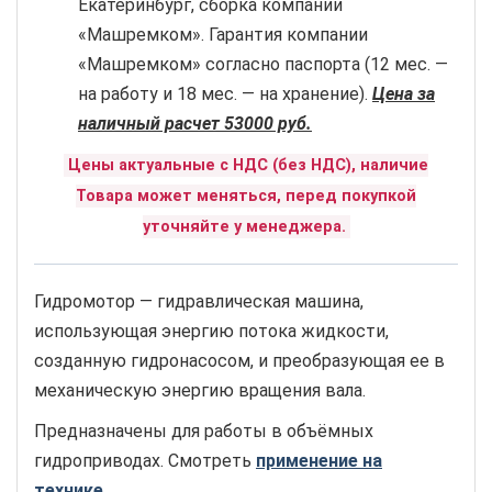
Екатеринбург, сборка компании
«Машремком». Гарантия компании
«Машремком» согласно паспорта (12 мес. —
на работу и 18 мес. — на хранение).
Цена за
наличный расчет 53000 руб.
Цены актуальные с НДС (без НДС), наличие
Товара может меняться, перед покупкой
уточняйте у менеджера.
Гидромотор — гидравлическая машина,
использующая энергию потока жидкости,
созданную гидронасосом, и преобразующая ее в
механическую энергию вращения вала.
Предназначены для работы в объёмных
гидроприводах. Смотреть
применение на
технике
.