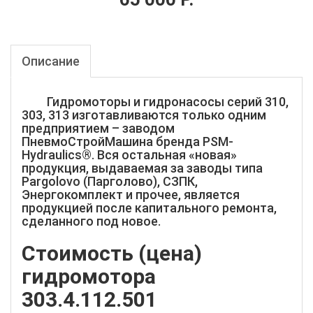
Описание
Гидромоторы и гидронасосы серий 310,
303, 313 изготавливаются только одним
предприятием – заводом
ПневмоСтройМашина бренда PSM-
Hydraulics®. Вся остальная «новая»
продукция, выдаваемая за заводы типа
Pargolovo (Парголово), СЗПК,
Энергокомплект и прочее, является
продукцией после капитального ремонта,
сделанного под новое.
Стоимость (цена)
гидромотора
303.4.112.501