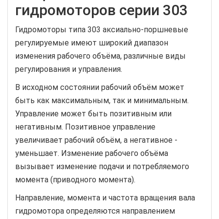
гидромоторов серии 303
Гидромоторы типа 303 аксиально-поршневые
регулируемые имеют широкий диапазон
изменения рабочего объёма, различные виды
регулирования и управления.
В исходном состоянии рабочий объём может
быть как максимальным, так и минимальным.
Управление может быть позитивным или
негативным. Позитивное управление
увеличивает рабочий объём, а негативное -
уменьшает. Изменение рабочего объёма
вызывает изменение подачи и потребляемого
момента (приводного момента).
Направление, момента и частота вращения вала
гидромотора определяются направлением