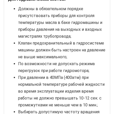
Должны в обязательном порядке
присутствовать приборы для контроля
температуры масла в баке гидромашины и
приборы давления на выходных и входных
магистралях трубопровода;
Клапан предохранительный в гидросистеме
машины должен быть настроен на давление
не выше максимального;
По возможности не допускать режима
перегрузок при работе гидромотора;
При давлении в 40МПа (400атм) при
нормальной температуре рабочей жидкости
во время эксплуатации изделия время
работы не должно превышать 10-12 сек. с
промежутками не меньше чем в 10 мин.;
Выбирать допустимую частоту вращения