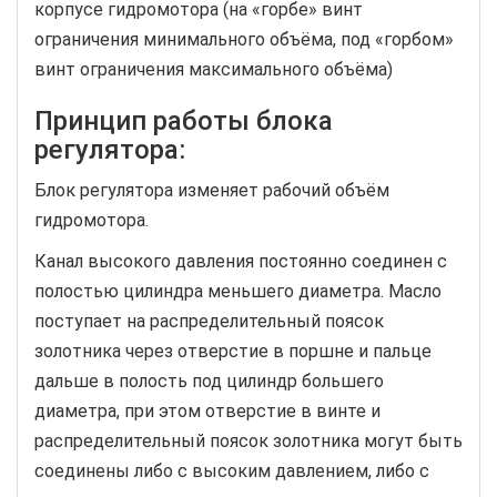
корпусе гидромотора (на «горбе» винт
ограничения минимального объёма, под «горбом»
винт ограничения максимального объёма)
Принцип работы блока
регулятора:
Блок регулятора изменяет рабочий объём
гидромотора.
Канал высокого давления постоянно соединен с
полостью цилиндра меньшего диаметра. Масло
поступает на распределительный поясок
золотника через отверстие в поршне и пальце
дальше в полость под цилиндр большего
диаметра, при этом отверстие в винте и
распределительный поясок золотника могут быть
соединены либо с высоким давлением, либо с