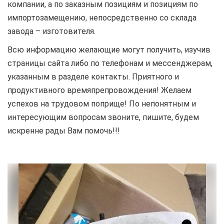
компании, а по заказным позициям и позициям по
импортозамещению, непосредственно со склада
завода – изготовителя.
Всю информацию желающие могут получить, изучив
страницы сайта либо по телефонам и мессенджерам,
указанным в разделе контакты. Приятного и
продуктивного времяпрепровождения! Желаем
успехов на трудовом поприще! По непонятным и
интересующим вопросам звоните, пишите, будем
искренне рады Вам помочь!!!