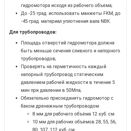
гидромотора исходя из рабочего объёма;
До -25 град. использовать манжеты FKM, до
-45 град. материал уплотнения вала NBК.
Для трубопроводов:
Площадь отверстий гидромотора должна
быть меньше сечения сливного и напорного
трубопроводов;
Проверять на герметичность каждый
напорный трубопровод статическим
давлением рабочей жидкости в течение 5
мин при давлении в 50Мпа;
Обязательно присоединять гидромотор с
баком дренажным трубопроводом:
8 мм для рабочего объёма 12 куб. см
10 мм для рабочих объёмов 28, 55, 56,
80, 107, 112 куб. см