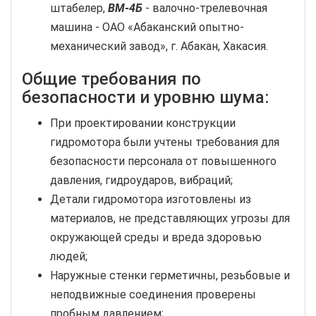
штабелер,
ВМ-4Б
- валочно-трелевочная
машина - ОАО «Абаканский опытно-
механический завод», г. Абакан, Хакасия.
Общие требования по
безопасности и уровню шума:
При проектировании конструкции
гидромотора были учтены требования для
безопасности персонала от повышенного
давления, гидроударов, вибраций;
Детали гидромотора изготовлены из
материалов, не представляющих угрозы для
окружающей среды и вреда здоровью
людей;
Наружные стенки герметичны, резьбовые и
неподвижные соединения проверены
пробным давлением;