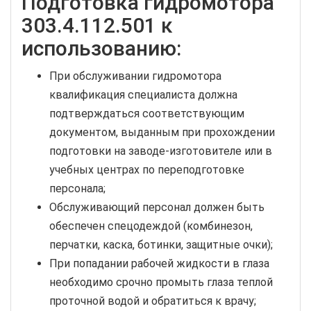
Подготовка гидромотора
303.4.112.501 к
использованию:
При обслуживании гидромотора
квалификация специалиста должна
подтверждаться соответствующим
документом, выданным при прохождении
подготовки на заводе-изготовителе или в
учебных центрах по переподготовке
персонала;
Обслуживающий персонал должен быть
обеспечен спецодеждой (комбинезон,
перчатки, каска, ботинки, защитные очки);
При попадании рабочей жидкости в глаза
необходимо срочно промыть глаза теплой
проточной водой и обратиться к врачу;