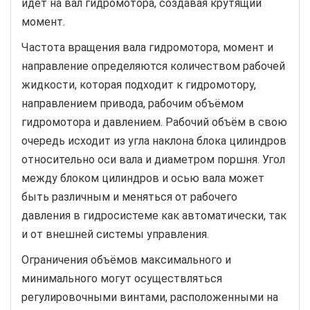
идет на вал гидромотора, создавая крутящий
момент.
Частота вращения вала гидромотора, момент и
направление определяются количеством рабочей
жидкости, которая подходит к гидромотору,
направлением привода, рабочим объёмом
гидромотора и давлением. Рабочий объём в свою
очередь исходит из угла наклона блока цилиндров
относительно оси вала и диаметром поршня. Угол
между блоком цилиндров и осью вала может
быть различным и меняться от рабочего
давления в гидросистеме как автоматически, так
и от внешней системы управления.
Ограничения объёмов максимального и
минимального могут осуществляться
регулировочными винтами, расположенными на