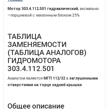
Мотор 303.4.112.501 гидравлический
, аксиально
—поршневой с наклонным блоком 25%
ТАБЛИЦА
ЗАМЕНЯЕМОСТИ
(ТАБЛИЦА АНАЛОГОВ)
ГИДРОМОТОРА
303.4.112.501
Аналогом является
МГП 112/32 с заглушенными
отверстиями на торце задней крышки
Общее описание