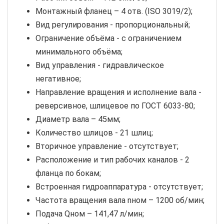
Монтажный фланец – 4 отв. (ISO 3019/2);
Вид регулирования - пропорциональный;
Ограничение объёма - с ограничением
минимального объёма;
Вид управления - гидравлическое
негативное;
Направление вращения и исполнение вала -
реверсивное, шлицевое по ГОСТ 6033-80;
Диаметр вала – 45мм;
Количество шлицов - 21 шлиц;
Вторичное управление - отсутствует;
Расположение и тип рабочих каналов - 2
фланца по бокам;
Встроенная гидроаппаратура - отсутствует;
Частота вращения вала nном – 1200 об/мин;
Подача Qном – 141,47 л/мин;