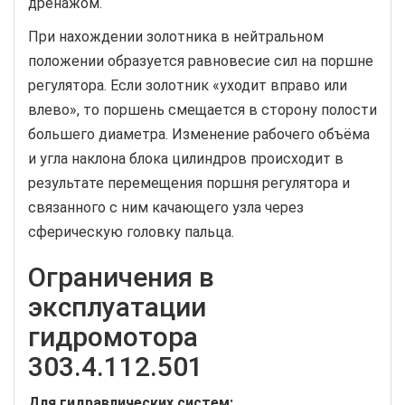
дренажом.
При нахождении золотника в нейтральном
положении образуется равновесие сил на поршне
регулятора. Если золотник «уходит вправо или
влево», то поршень смещается в сторону полости
большего диаметра. Изменение рабочего объёма
и угла наклона блока цилиндров происходит в
результате перемещения поршня регулятора и
связанного с ним качающего узла через
сферическую головку пальца.
Ограничения в
эксплуатации
гидромотора
303.4.112.501
Для гидравлических систем: