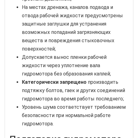
На местах дренажа, каналов подвода и
отвода рабочей жидкости предусмотрены
защитные заглушки для устранения
возможных попаданий загрязняющих
веществ и повреждения стыковочных
поверхностей;
Допускается вынос пленки рабочей
жидкости через уплотнение вала
гидромотора без образования каплей;
Категорически запрещено
производить
подтяжку болтов, гаек и других соединений
гидромотора во время работы последнего;
Уровень шума соответствует требованием
безопасности при нормальной работе
гидромотора.