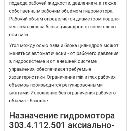
подвода рабочей жидкости, давлением, а также
собственным рабочим объёмом гидромотора.
Рабочий объём определяется диаметром поршня
и углом наклона блока цилиндров относительно
оси вала.
Угол между осью вала и блока цилиндров может
меняться автоматически - от рабочего давления
в гидросистеме и от внешней системе
управления, обеспечивая требуемые
характеристики. Ограничение min и max рабочих
объёмов производится регулировочными
винтами. Исполнение без ограничения рабочего
объёма - базовое.
Назначение гидромотора
303.4.112.501 аксиально-