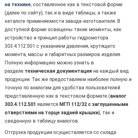
на технике
, составленное как в текстовой форме
(далее по сайту), так и в виде таблицы, а также
каталоге применяемости завода-изготовителя. В
доступной форме освещены такие моменты, как
устройство и принцип работы гидромотора
303.4.112.501 с указанием давления, крутящего
момента, массы и габаритных размеров изделия.
Полную информацию можно узнать в
разделе
техническая документация
на каждый вид
продукции. Так же предоставляем наиболее полную и
точную по аналогам для удобства пользователей
представленную как в текстовом формате (
аналог
303.4.112.501
является
МГП 112/32 с заглушенными
отверстиями на торце задней крышки
), так и
сведенную в таблицу аналогов.
Отгрузка продукции осуществляется со склада