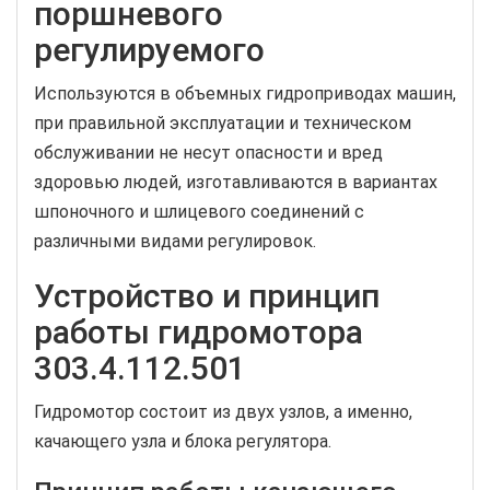
поршневого
регулируемого
Используются в объемных гидроприводах машин,
при правильной эксплуатации и техническом
обслуживании не несут опасности и вред
здоровью людей, изготавливаются в вариантах
шпоночного и шлицевого соединений с
различными видами регулировок.
Устройство и принцип
работы гидромотора
303.4.112.501
Гидромотор состоит из двух узлов, а именно,
качающего узла и блока регулятора.