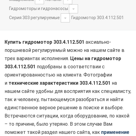
Гидромоторы и гидронасосы
Серия 303 регулируемые
Гидромотор 303.4.112.501
Купить гидромотор 303.4.112.501
аксиально-
поршневой регулируемый можно на нашем сайте в
трех вариантах исполнения.
Цены на гидромотор
303.4.112.501
подобраны в соответствии с
ориентированностью на клиента. Фотографии
и
технические характеристики 303.4.112.501
на
нашем сайте удобны для восприятия как специалисту,
так и человеку, пытающемуся разобраться и найти
единственное верное решение в поиске и выборе.
Встречаются ситуации, когда оборудование, по какой
– то причине, было утеряно. В этом случае Вам
поможет такой раздел нашего сайта, как
применение