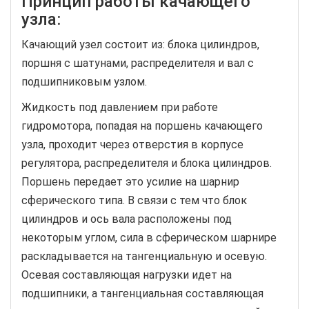
Принцип работы качающего
узла:
Качающий узел состоит из: блока цилиндров,
поршня с шатунами, распределителя и вал с
подшипниковым узлом.
Жидкость под давлением при работе
гидромотора, попадая на поршень качающего
узла, проходит через отверстия в корпусе
регулятора, распределителя и блока цилиндров.
Поршень передает это усилие на шарнир
сферического типа. В связи с тем что блок
цилиндров и ось вала расположены под
некоторым углом, сила в сферическом шарнире
раскладывается на тангенциальную и осевую.
Осевая составляющая нагрузки идет на
подшипники, а тангенциальная составляющая