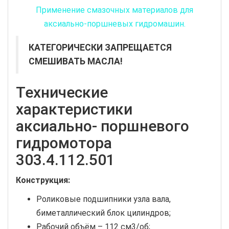
Применение смазочных материалов для
аксиально-поршневых гидромашин.
КАТЕГОРИЧЕСКИ ЗАПРЕЩАЕТСЯ
СМЕШИВАТЬ МАСЛА!
Технические
характеристики
аксиально- поршневого
гидромотора
303.4.112.501
Конструкция:
Роликовые подшипники узла вала,
биметаллический блок цилиндров;
Рабочий объём – 112 см3/об;