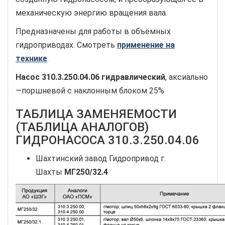
механическую энергию вращения вала.
Предназначены для работы в объёмных
гидроприводах. Смотреть
применение на
технике
.
Насос
310.3.250.04.06
гидравлический
, аксиально
—поршневой с наклонным блоком 25%
ТАБЛИЦА ЗАМЕНЯЕМОСТИ
(ТАБЛИЦА АНАЛОГОВ)
ГИДРОНАСОСА 310.3.250.04.06
Шахтинский завод Гидропривод г.
Шахты
МГ250/32.4