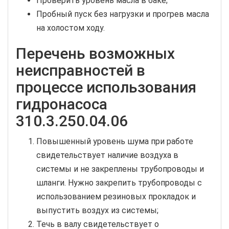
Проверить уровень масла в баке;
Пробный пуск без нагрузки и прогрев масла
на холостом ходу.
Перечень возможных
неисправностей в
процессе использования
гидронасоса
310.3.250.04.06
Повышенный уровень шума при работе
свидетельствует наличие воздуха в
системы и не закреплены трубопроводы и
шланги. Нужно закрепить трубопроводы с
использованием резиновых прокладок и
выпустить воздух из системы;
Течь в валу свидетельствует о