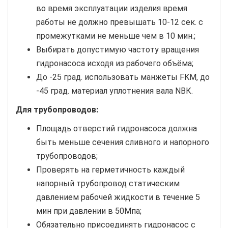
во время эксплуатации изделия время
работы не должно превышать 10-12 сек. с
промежутками не меньше чем в 10 мин.;
Выбирать допустимую частоту вращения
гидронасоса исходя из рабочего объёма;
До -25 град. использовать манжеты FKM, до
-45 град. материал уплотнения вала NBК.
Для трубопроводов:
Площадь отверстий гидронасоса должна
быть меньше сечения сливного и напорного
трубопроводов;
Проверять на герметичность каждый
напорный трубопровод статическим
давлением рабочей жидкости в течение 5
мин при давлении в 50Мпа;
Обязательно присоединять гидронасос с