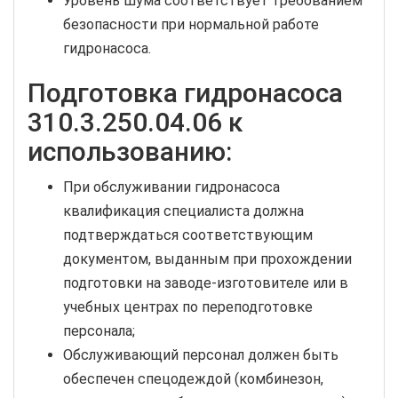
Уровень шума соответствует требованием
безопасности при нормальной работе
гидронасоса.
Подготовка гидронасоса
310.3.250.04.06 к
использованию:
При обслуживании гидронасоса
квалификация специалиста должна
подтверждаться соответствующим
документом, выданным при прохождении
подготовки на заводе-изготовителе или в
учебных центрах по переподготовке
персонала;
Обслуживающий персонал должен быть
обеспечен спецодеждой (комбинезон,