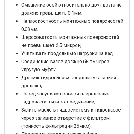
Смещение осей относительно друг друга не
должно превышать 0,1мм;
Неплоскостность монтажных поверхностей
0,03мм;
Шероховатость монтажных поверхностей
не превышает 2,5 микрон;
Учитывать предельные нагрузки на вал;
Соединение валов должно быть через
упругую муфту;
Дренаж гидронасоса соединить с линией
дренажа;
Перед запуском проверить крепление
гидронасоса и всех соединений;
Залить масло в гидросистему и гидронасос
через заливное отверстие с фильтром
(тонкость фильтрации 25мкм);