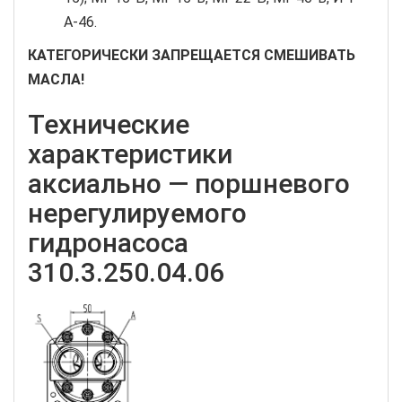
А-46.
КАТЕГОРИЧЕСКИ ЗАПРЕЩАЕТСЯ СМЕШИВАТЬ
МАСЛА!
Технические
характеристики
аксиально — поршневого
нерегулируемого
гидронасоса
310.3.250.04.06