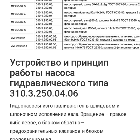
Устройство и принцип
работы насоса
гидравлического типа
310.3.250.04.06
Гидронасосы изготавливаются в шлицевом и
шпоночном исполнении вала. Вращение – правое
либо левое, с блоком обратно—
предохранительных клапанов и блоком
прополаскивания.