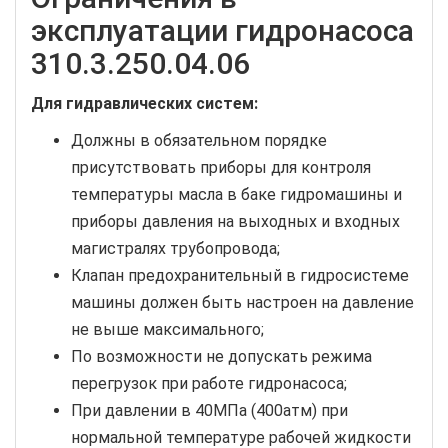
эксплуатации гидронасоса
310.3.250.04.06
Для гидравлических систем:
Должны в обязательном порядке
присутствовать приборы для контроля
температуры масла в баке гидромашины и
приборы давления на выходных и входных
магистралях трубопровода;
Клапан предохранительный в гидросистеме
машины должен быть настроен на давление
не выше максимального;
По возможности не допускать режима
перегрузок при работе гидронасоса;
При давлении в 40МПа (400атм) при
нормальной температуре рабочей жидкости