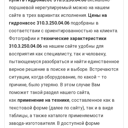
поршневой нерегулируемый можно на нашем
сайте в трех вариантах исполнения.
Цены на
гидронасос 310.3.250.04.06
подобраны в
соответствии с ориентированностью на клиента.
Фотографии и
технические характеристики
310.3.250.04.06
на нашем сайте удобны для
восприятия как специалисту, так и человеку,
пытающемуся разобраться и найти единственное
верное решение в поиске и выборе. Встречаются
ситуации, когда оборудование, по какой – то
причине, было утеряно. В этом случае Вам
поможет такой раздел нашего сайта,
как
применение на технике
, составленное как в
текстовой форме (далее по сайту), так и в виде
таблицы, а также каталоге применяемости
завода-изготовителя. В доступной форме