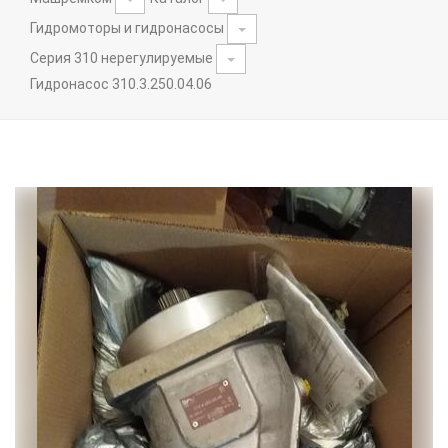
Гидромоторы и гидронасосы
Серия 310 нерегулируемые
Гидронасос 310.3.250.04.06