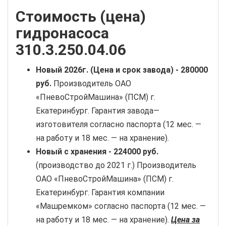
Стоимость (цена)
гидронасоса
310.3.250.04.06
Новый
2026г. (Цена и срок завода) -
280000
руб
.
Производитель ОАО
«ПневоСтройМашина» (ПСМ) г.
Екатеринбург. Гарантия завода—
изготовителя согласно паспорта (12 мес. —
на работу и 18 мес. — на хранение).
Новый с хранения -
224000 руб.
(производство до 2021 г.) Производитель
ОАО «ПневоСтройМашина» (ПСМ) г.
Екатеринбург. Гарантия компании
«Машремком» согласно паспорта (12 мес. —
на работу и 18 мес. — на хранение).
Цена за