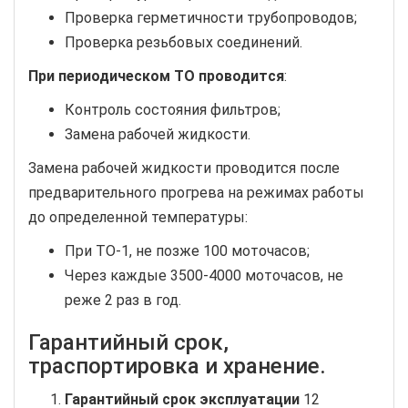
Проверка герметичности трубопроводов;
Проверка резьбовых соединений.
При периодическом ТО проводится
:
Контроль состояния фильтров;
Замена рабочей жидкости.
Замена рабочей жидкости проводится после
предварительного прогрева на режимах работы
до определенной температуры:
При ТО-1, не позже 100 моточасов;
Через каждые 3500-4000 моточасов, не
реже 2 раз в год.
Гарантийный срок,
траспортировка и хранение.
Гарантийный срок эксплуатации
12