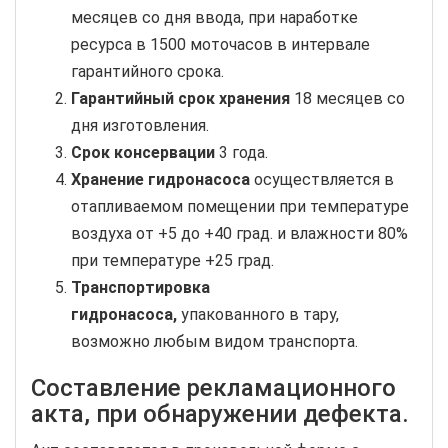
месяцев со дня ввода, при наработке
ресурса в 1500 моточасов в интервале
гарантийного срока.
Гарантийный срок хранения
18 месяцев со
дня изготовления.
Срок консервации
3 года.
Хранение гидронасоса
осуществляется в
отапливаемом помещении при температуре
воздуха от +5 до +40 град. и влажности 80%
при температуре +25 град.
Транспортировка
гидронасоса,
упакованного в тару,
возможно любым видом транспорта.
Составление рекламационного
акта, при обнаружении дефекта.