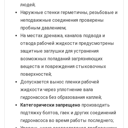
людей;
Наружные стенки герметичны, резьбовые и
неподвижные соединения проверены
пробным давлением;
На местах дренажа, каналов подвода и
отвода рабочей жидкости предусмотрены
защитные заглушки для устранения
возможных попаданий загрязняющих
веществ и повреждения стыковочных
поверхностей;
Допускается вынос пленки рабочей
жидкости через уплотнение вала
гидронасоса без образования каплей;
Категорически запрещено
производить
подтяжку болтов, гаек и других соединений
гидронасоса во время работы последнего;