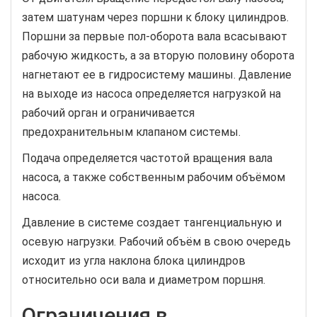
затем шатунам через поршни к блоку цилиндров.
Поршни за первые пол-оборота вала всасывают
рабочую жидкость, а за вторую половину оборота
нагнетают ее в гидросистему машины. Давление
на выходе из насоса определяется нагрузкой на
рабочий орган и ограничивается
предохранительным клапаном системы.
Подача определяется частотой вращения вала
насоса, а также собственным рабочим объёмом
насоса.
Давление в системе создает тангенциальную и
осевую нагрузки. Рабочий объём в свою очередь
исходит из угла наклона блока цилиндров
относительно оси вала и диаметром поршня.
Ограничения в