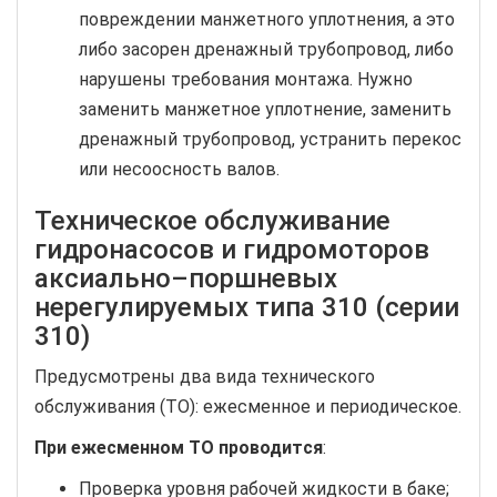
повреждении манжетного уплотнения, а это
либо засорен дренажный трубопровод, либо
нарушены требования монтажа. Нужно
заменить манжетное уплотнение, заменить
дренажный трубопровод, устранить перекос
или несоосность валов.
Техническое обслуживание
гидронасосов и гидромоторов
аксиально–поршневых
нерегулируемых типа 310 (серии
310)
Предусмотрены два вида технического
обслуживания (ТО): ежесменное и периодическое.
При ежесменном ТО проводится
:
Проверка уровня рабочей жидкости в баке;