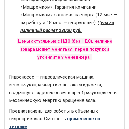
«Машремком». Гарантия компании
«Машремком» согласно паспорта (12 мес. —
на работу и 18 мес. — на хранение).
Цена за
наличный расчет 28000 руб.
Цены актуальные с НДС (без НДС), наличие
Товара может меняться, перед покупкой
уточняйте у менеджера.
Гидронасос — гидравлическая машина,
использующая энергию потока жидкости,
созданную гидронасосом, и преобразующая ее в
механическую энергию вращения вала.
Предназначены для работы в объёмных
гидроприводах. Смотреть
применение на
технике
.