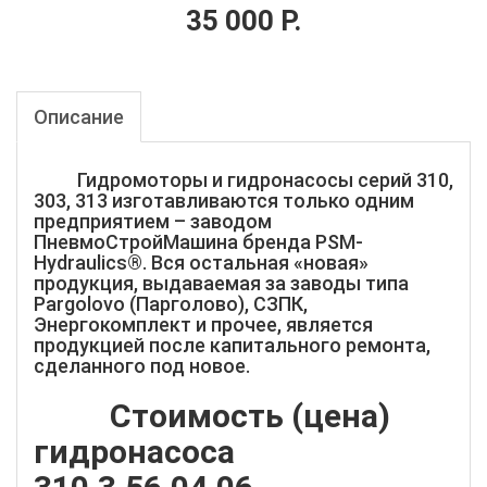
35 000 Р.
Описание
Гидромоторы и гидронасосы серий 310,
303, 313 изготавливаются только одним
предприятием – заводом
ПневмоСтройМашина бренда PSM-
Hydraulics®. Вся остальная «новая»
продукция, выдаваемая за заводы типа
Pargolovo (Парголово), СЗПК,
Энергокомплект и прочее, является
продукцией после капитального ремонта,
сделанного под новое.
Стоимость (цена)
гидронасоса