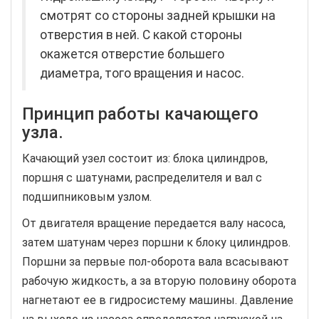
смотрят со стороны задней крышки на
отверстия в ней. С какой стороны
окажется отверстие большего
диаметра, того вращения и насос.
Принцип работы качающего
узла.
Качающий узел состоит из: блока цилиндров,
поршня с шатунами, распределителя и вал с
подшипниковым узлом.
От двигателя вращение передается валу насоса,
затем шатунам через поршни к блоку цилиндров.
Поршни за первые пол-оборота вала всасывают
рабочую жидкость, а за вторую половину оборота
нагнетают ее в гидросистему машины. Давление