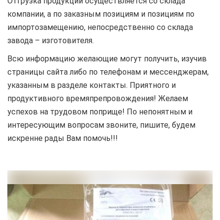
Отгрузка продукции осуществляется со склада
компании, а по заказным позициям и позициям по
импортозамещению, непосредственно со склада
завода – изготовителя.
Всю информацию желающие могут получить, изучив
страницы сайта либо по телефонам и мессенджерам,
указанным в разделе контакты. Приятного и
продуктивного времяпрепровождения! Желаем
успехов на трудовом поприще! По непонятным и
интересующим вопросам звоните, пишите, будем
искренне рады Вам помочь!!!