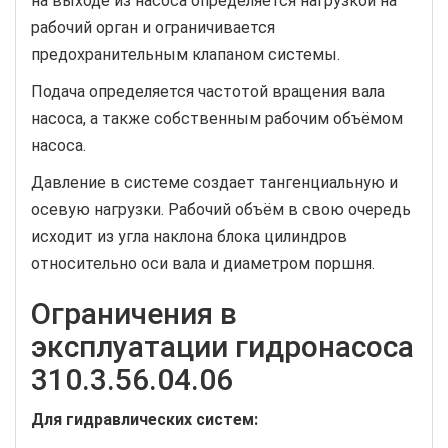
на выходе из насоса определяется нагрузкой на
рабочий орган и ограничивается
предохранительным клапаном системы.
Подача определяется частотой вращения вала
насоса, а также собственным рабочим объёмом
насоса.
Давление в системе создает тангенциальную и
осевую нагрузки. Рабочий объём в свою очередь
исходит из угла наклона блока цилиндров
относительно оси вала и диаметром поршня.
Ограничения в
эксплуатации гидронасоса
310.3.56.04.06
Для гидравлических систем: