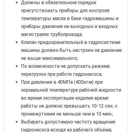
Должны в обязательном порядке
присутствовать приборы для контроля
температуры масла в баке гидромашины и
приборы давления на выходных и входных
магистралях трубопровода;
Клапан предохранительный в гидросистеме
машины должен быть настроен на давление
не выше максимального;
По возможности не допускать режима
перегрузок при работе гидронасоса;
При давлении в 40МПа (400атм) при
нормальной температуре рабочей жидкости
во время эксплуатации изделия время
работы не должно превышать 10-12 сек. с
промежутками не меньше чем в 10 мин.;
Выбирать допустимую частоту вращения
гидронасоса исходя из рабочего объёма;