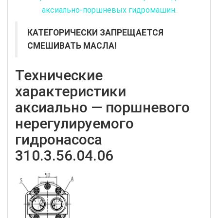
аксиально-поршневых гидромашин.
КАТЕГОРИЧЕСКИ ЗАПРЕЩАЕТСЯ
СМЕШИВАТЬ МАСЛА!
Технические
характеристики
аксиально — поршневого
нерегулируемого
гидронасоса
310.3.56.04.06