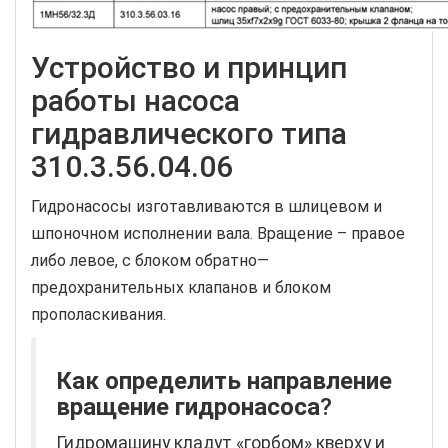
Устройство и принцип
работы насоса
гидравлического типа
310.3.56.04.06
Гидронасосы изготавливаются в шлицевом и
шпоночном исполнении вала. Вращение – правое
либо левое, с блоком обратно—
предохранительных клапанов и блоком
прополаскивания.
Как определить направление
вращение гидронасоса
?
Гидромашину кладут «горбом» кверху и