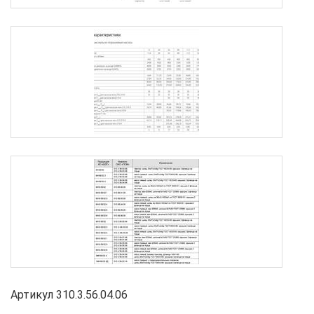
Артикул 310.3.56.04.06