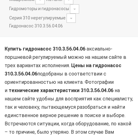
Гидромоторы и гидронасосы
Серия 310 нерегулируемые
Гидронасос 310.3.56.04.06
Купить гидронасос 310.3.56.04.06
аксиально-
поршневой регулируемый можно на нашем сайте в
трех вариантах исполнения.
Цены на
гидронасос
310.3.56.04.06
подобраны в соответствии с
ориентированностью на клиента. Фотографии
и
технические характеристики
310.3.56.04.06
на
нашем сайте удобны для восприятия как специалисту,
так и человеку, пытающемуся разобраться и найти
единственное верное решение в поиске и выборе.
Встречаются ситуации, когда оборудование, по какой
– то причине, было утеряно. В этом случае Вам