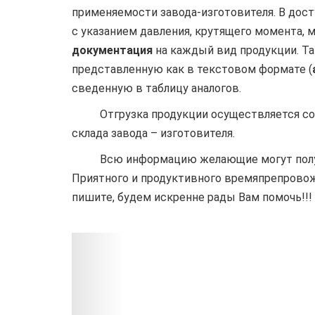
применяемости завода-изготовителя. В дост
с указанием давления, крутящего момента,
документация
на каждый вид продукции. Та
представленную как в текстовом формате (
сведенную в таблицу аналогов.
Отгрузка продукции осуществляется со ск
склада завода – изготовителя.
Всю информацию желающие могут получить
Приятного и продуктивного времяпрепрово
пишите, будем искренне рады Вам помочь!!!