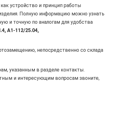
 как устройство и принцип работы
в изделия. Полную информацию можно узнать
ную и точную по аналогам для удобства
4, А1-112/25.04,
ортозамещению, непосредственно со склада
ам, указанным в разделе контакты.
ятным и интересующим вопросам звоните,