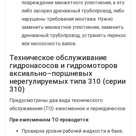
повреждении манжетного уплотнения, а это
либо засорен дренажный трубопровод, либо
нарушены требования монтажа. Нужно
заменить манжетное уплотнение, заменить
дренажный трубопровод, устранить перекос
или несоосность валов.
Техническое обслуживание
гидронасосов и гидромоторов
аксиально–поршневых
нерегулируемых типа 310 (серии
310)
Предусмотрены два вида технического
обслуживания (ТО): ежесменное и периодическое.
При ежесменном ТО проводится
:
Проверка уровня рабочей жидкости в баке;