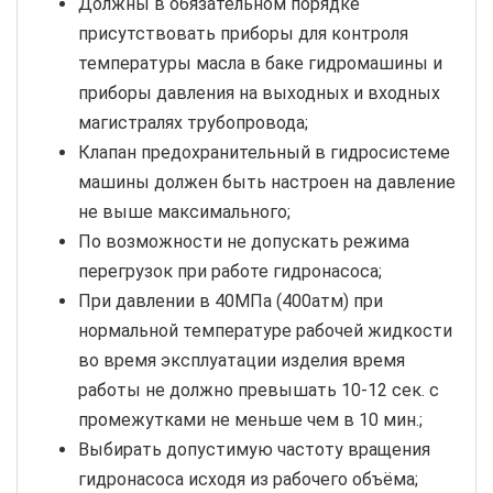
Должны в обязательном порядке
присутствовать приборы для контроля
температуры масла в баке гидромашины и
приборы давления на выходных и входных
магистралях трубопровода;
Клапан предохранительный в гидросистеме
машины должен быть настроен на давление
не выше максимального;
По возможности не допускать режима
перегрузок при работе гидронасоса;
При давлении в 40МПа (400атм) при
нормальной температуре рабочей жидкости
во время эксплуатации изделия время
работы не должно превышать 10-12 сек. с
промежутками не меньше чем в 10 мин.;
Выбирать допустимую частоту вращения
гидронасоса исходя из рабочего объёма;