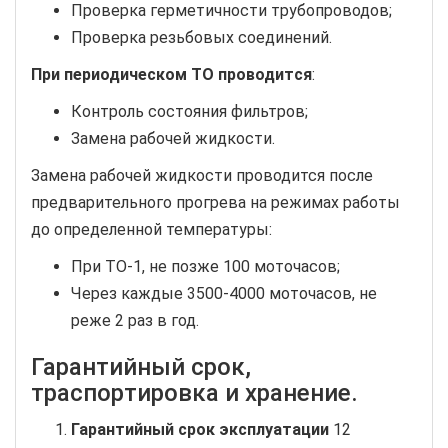
Проверка герметичности трубопроводов;
Проверка резьбовых соединений.
При периодическом ТО проводится
:
Контроль состояния фильтров;
Замена рабочей жидкости.
Замена рабочей жидкости проводится после
предварительного прогрева на режимах работы
до определенной температуры:
При ТО-1, не позже 100 моточасов;
Через каждые 3500-4000 моточасов, не
реже 2 раз в год.
Гарантийный срок,
траспортировка и хранение.
Гарантийный срок эксплуатации
12