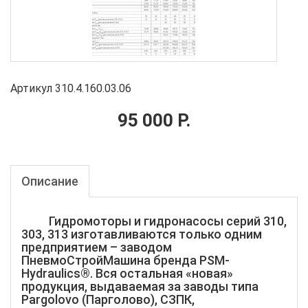
Артикул 310.4.160.03.06
95 000 Р.
Описание
Гидромоторы и гидронасосы серий 310,
303, 313 изготавливаются только одним
предприятием – заводом
ПневмоСтройМашина бренда PSM-
Hydraulics®. Вся остальная «новая»
продукция, выдаваемая за заводы типа
Pargolovo (Парголово), СЗПК,