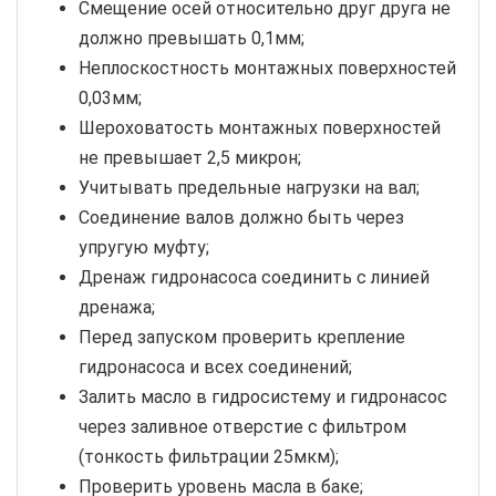
Смещение осей относительно друг друга не
должно превышать 0,1мм;
Неплоскостность монтажных поверхностей
0,03мм;
Шероховатость монтажных поверхностей
не превышает 2,5 микрон;
Учитывать предельные нагрузки на вал;
Соединение валов должно быть через
упругую муфту;
Дренаж гидронасоса соединить с линией
дренажа;
Перед запуском проверить крепление
гидронасоса и всех соединений;
Залить масло в гидросистему и гидронасос
через заливное отверстие с фильтром
(тонкость фильтрации 25мкм);
Проверить уровень масла в баке;