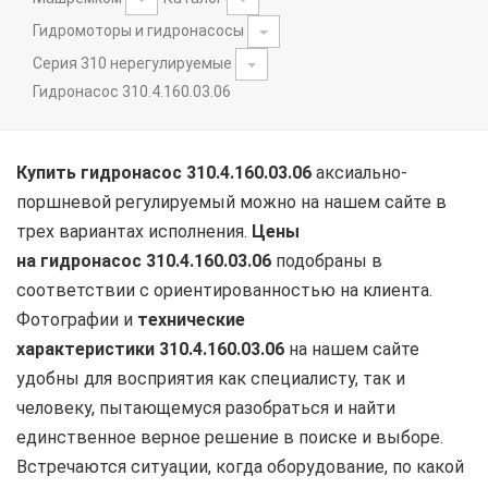
Гидромоторы и гидронасосы
Серия 310 нерегулируемые
Гидронасос 310.4.160.03.06
Купить гидронасос 310.4.160.03.06
аксиально-
поршневой регулируемый можно на нашем сайте в
трех вариантах исполнения.
Цены
на
гидронасос
310.4.160.03.06
подобраны в
соответствии с ориентированностью на клиента.
Фотографии и
технические
характеристики
310.4.160.03.06
на нашем сайте
удобны для восприятия как специалисту, так и
человеку, пытающемуся разобраться и найти
единственное верное решение в поиске и выборе.
Встречаются ситуации, когда оборудование, по какой