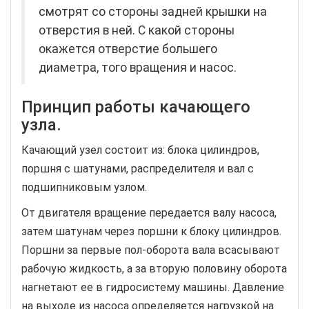
смотрят со стороны задней крышки на
отверстия в ней. С какой стороны
окажется отверстие большего
диаметра, того вращения и насос.
Принцип работы качающего
узла.
Качающий узел состоит из: блока цилиндров,
поршня с шатунами, распределителя и вал с
подшипниковым узлом.
От двигателя вращение передается валу насоса,
затем шатунам через поршни к блоку цилиндров.
Поршни за первые пол-оборота вала всасывают
рабочую жидкость, а за вторую половину оборота
нагнетают ее в гидросистему машины. Давление
на выходе из насоса определяется нагрузкой на