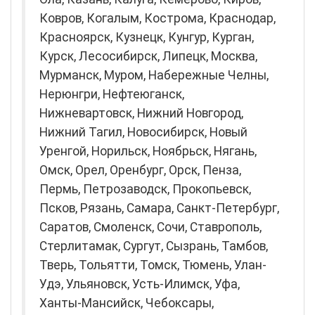
Ковров, Когалым, Кострома, Краснодар,
Красноярск, Кузнецк, Кунгур, Курган,
Курск, Лесосибирск, Липецк, Москва,
Мурманск, Муром, Набережные Челны,
Нерюнгри, Нефтеюганск,
Нижневартовск, Нижний Новгород,
Нижний Тагил, Новосибирск, Новый
Уренгой, Норильск, Ноябрьск, Нягань,
Омск, Орел, Оренбург, Орск, Пенза,
Пермь, Петрозаводск, Прокопьевск,
Псков, Рязань, Самара, Санкт-Петербург,
Саратов, Смоленск, Сочи, Ставрополь,
Стерлитамак, Сургут, Сызрань, Тамбов,
Тверь, Тольятти, Томск, Тюмень, Улан-
Удэ, Ульяновск, Усть-Илимск, Уфа,
Ханты-Мансийск, Чебоксары,