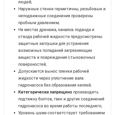
людей;
Наружные стенки герметичны, резьбовые и
неподвижные соединения проверены
пробным давлением;
На местах дренажа, каналов подвода и
отвода рабочей жидкости предусмотрены
защитные заглушки для устранения
возможных попаданий загрязняющих
веществ и повреждения стыковочных
поверхностей;
Допускается вынос пленки рабочей
жидкости через уплотнение вала
гидронасоса без образования каплей;
Категорически запрещено
производить
подтяжку болтов, гаек и других соединений
гидронасоса во время работы последнего;
Уровень шума соответствует требованием