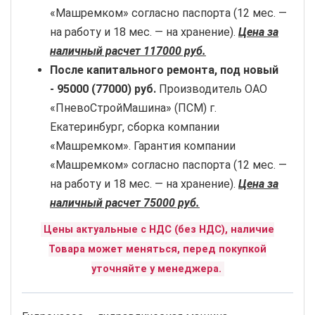
«Машремком» согласно паспорта (12 мес. —
на работу и 18 мес. — на хранение).
Цена за
наличный расчет 117000 руб.
После капитального ремонта, под новый
-
95000 (77000) руб.
Производитель ОАО
«ПневоСтройМашина» (ПСМ) г.
Екатеринбург, сборка компании
«Машремком». Гарантия компании
«Машремком» согласно паспорта (12 мес. —
на работу и 18 мес. — на хранение).
Цена за
наличный расчет 75000 руб.
Цены актуальные с НДС (без НДС), наличие
Товара может меняться, перед покупкой
уточняйте у менеджера.