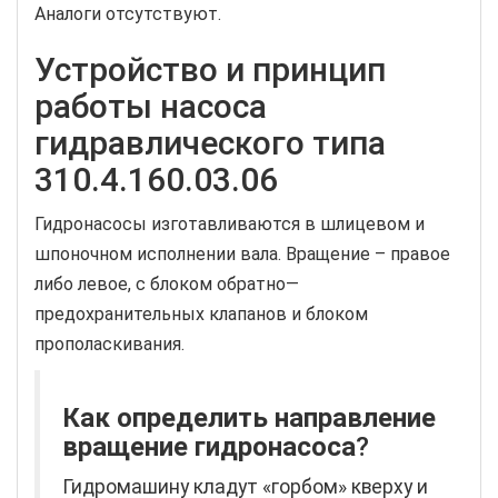
Аналоги отсутствуют.
Устройство и принцип
работы насоса
гидравлического типа
310.4.160.03.06
Гидронасосы изготавливаются в шлицевом и
шпоночном исполнении вала. Вращение – правое
либо левое, с блоком обратно—
предохранительных клапанов и блоком
прополаскивания.
Как определить направление
вращение гидронасоса
?
Гидромашину кладут «горбом» кверху и