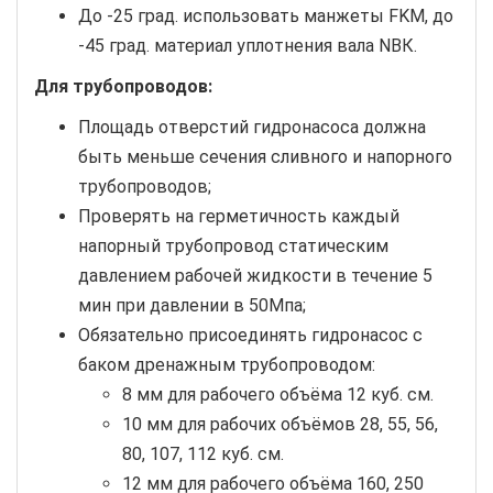
До -25 град. использовать манжеты FKM, до
-45 град. материал уплотнения вала NBК.
Для трубопроводов:
Площадь отверстий гидронасоса должна
быть меньше сечения сливного и напорного
трубопроводов;
Проверять на герметичность каждый
напорный трубопровод статическим
давлением рабочей жидкости в течение 5
мин при давлении в 50Мпа;
Обязательно присоединять гидронасос с
баком дренажным трубопроводом:
8 мм для рабочего объёма 12 куб. см.
10 мм для рабочих объёмов 28, 55, 56,
80, 107, 112 куб. см.
12 мм для рабочего объёма 160, 250