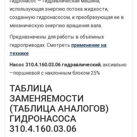
Гидронасос — гидравлическая машина,
использующая энергию потока жидкости,
созданную гидронасосом, и преобразующая ее в
механическую энергию вращения вала.
Предназначены для работы в объёмных
гидроприводах. Смотреть
применение на
технике
.
Насос
310.4.160.03.06
гидравлический
, аксиально
—поршневой с наклонным блоком 25%
ТАБЛИЦА
ЗАМЕНЯЕМОСТИ
(ТАБЛИЦА АНАЛОГОВ)
ГИДРОНАСОСА
310.4.160.03.06