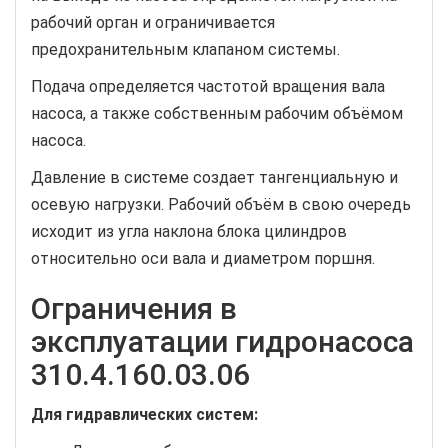
рабочий орган и ограничивается
предохранительным клапаном системы.
Подача определяется частотой вращения вала
насоса, а также собственным рабочим объёмом
насоса.
Давление в системе создает тангенциальную и
осевую нагрузки. Рабочий объём в свою очередь
исходит из угла наклона блока цилиндров
относительно оси вала и диаметром поршня.
Ограничения в
эксплуатации гидронасоса
310.4.160.03.06
Для гидравлических систем: