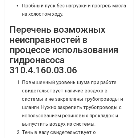
Пробный пуск без нагрузки и прогрев масла
на холостом ходу.
Перечень возможных
неисправностей в
процессе использования
гидронасоса
310.4.160.03.06
Повышенный уровень шума при работе
свидетельствует наличие воздуха в
системы и не закреплены трубопроводы и
шланги. Нужно закрепить трубопроводы с
использованием резиновых прокладок и
выпустить воздух из системы;
Течь в валу свидетельствует о