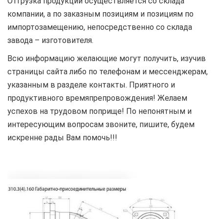
Отгрузка продукции осуществляется со склада
компании, а по заказным позициям и позициям по
импортозамещению, непосредственно со склада
завода – изготовителя.
Всю информацию желающие могут получить, изучив
страницы сайта либо по телефонам и мессенджерам,
указанным в разделе контакты. Приятного и
продуктивного времяпрепровождения! Желаем
успехов на трудовом поприще! По непонятным и
интересующим вопросам звоните, пишите, будем
искренне рады Вам помочь!!!