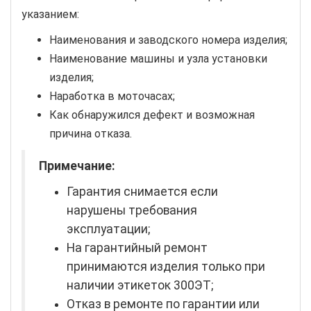
указанием:
Наименования и заводского номера изделия;
Наименование машины и узла установки
изделия;
Наработка в моточасах;
Как обнаружился дефект и возможная
причина отказа.
Примечание:
Гарантия снимается если
нарушены требования
эксплуатации;
На гарантийный ремонт
принимаются изделия только при
наличии этикеток 300ЭТ;
Отказ в ремонте по гарантии или