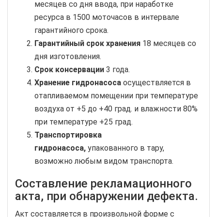
месяцев со дня ввода, при наработке
ресурса в 1500 моточасов в интервале
гарантийного срока.
Гарантийный срок хранения
18 месяцев со
дня изготовления.
Срок консервации
3 года.
Хранение гидронасоса
осуществляется в
отапливаемом помещении при температуре
воздуха от +5 до +40 град. и влажности 80%
при температуре +25 град.
Транспортировка
гидронасоса,
упакованного в тару,
возможно любым видом транспорта.
Составление рекламационного
акта, при обнаружении дефекта.
Акт составляется в произвольной форме с