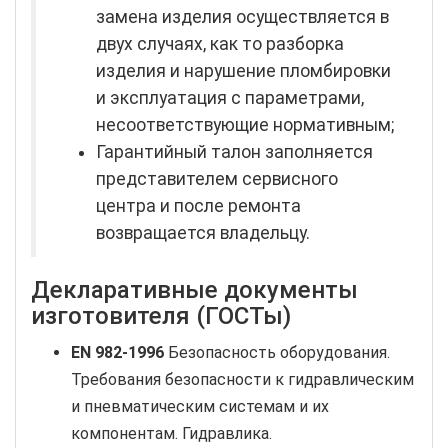
замена изделия осуществляется в
двух случаях, как то разборка
изделия и нарушение пломбировки
и эксплуатация с параметрами,
несоответствующие нормативным;
Гарантийный талон заполняется
представителем сервисного
центра и после ремонта
возвращается владельцу.
Декларативные документы
изготовителя (ГОСТы)
EN 982-1996
Безопасность оборудования.
Требования безопасности к гидравлическим
и пневматическим системам и их
компонентам. Гидравлика.