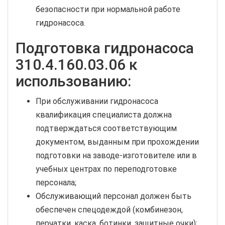
безопасности при нормальной работе
гидронасоса.
Подготовка гидронасоса
310.4.160.03.06 к
использованию:
При обслуживании гидронасоса
квалификация специалиста должна
подтверждаться соответствующим
документом, выданным при прохождении
подготовки на заводе-изготовителе или в
учебных центрах по переподготовке
персонала;
Обслуживающий персонал должен быть
обеспечен спецодеждой (комбинезон,
перчатки, каска, ботинки, защитные очки);