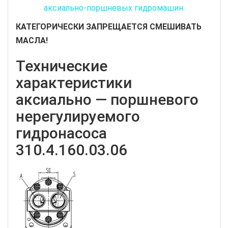
аксиально-поршневых гидромашин.
КАТЕГОРИЧЕСКИ ЗАПРЕЩАЕТСЯ СМЕШИВАТЬ
МАСЛА!
Технические
характеристики
аксиально — поршневого
нерегулируемого
гидронасоса
310.4.160.03.06