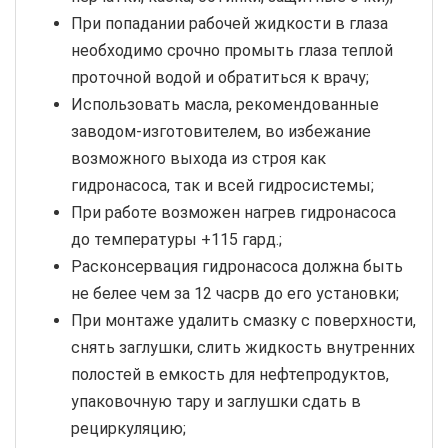
При попадании рабочей жидкости в глаза
необходимо срочно промыть глаза теплой
проточной водой и обратиться к врачу;
Использовать масла, рекомендованные
заводом-изготовителем, во избежание
возможного выхода из строя как
гидронасоса, так и всей гидросистемы;
При работе возможен нагрев гидронасоса
до температуры +115 гард.;
Расконсервация гидронасоса должна быть
не белее чем за 12 часрв до его установки;
При монтаже удалить смазку с поверхности,
снять заглушки, слить жидкость внутренних
полостей в емкость для нефтепродуктов,
упаковочную тару и заглушки сдать в
рециркуляцию;