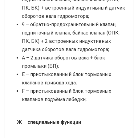
ПК, БК) + встроенный индуктивный датчик
оборотов вала гидромотора;
9 – обратно-предохранительный клапан,
подпиточный клапан, байпас клапан (ОПК,
ПК, БК) + 2 встроенных индуктивных
датчика оборотов вала гидромотора;
A – 2 датчика оборотов вала + блок
промывки (БП);
E – пристыкованный блок тормозных
клапанов привода хода;
F – пристыкованный блок тормозных
клапанов подъёма лебедки;
Ж – специальные функции