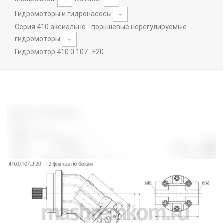
Гидромоторы и гидронасосы
Серия 410 аксиально - поршневые нерегулируемые
гидромоторы
Гидромотор 410.0.107...F20