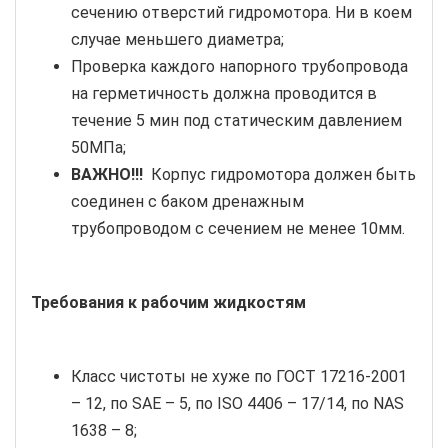
сечению отверстий гидромотора. Ни в коем
случае меньшего диаметра;
Проверка каждого напорного трубопровода
на герметичность должна проводится в
течение 5 мин под статическим давлением
50МПа;
ВАЖНО!!!
Корпус гидромотора должен быть
соединен с баком дренажным
трубопроводом с сечением не менее 10мм.
Требования к рабочим жидкостям
Класс чистоты не хуже по ГОСТ 17216-2001
– 12, по SAE – 5, по ISO 4406 – 17/14, по NAS
1638 – 8;