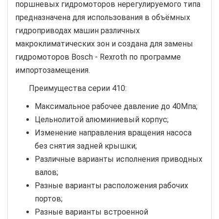
поршневых гидромоторов нерегулируемого типа
предназначена для использования в объёмных
гидроприводах машин различных
макроклиматических зон и создана для замены
гидромоторов Bosch - Rexroth по программе
импортозамещения.
Преимущества серии 410:
Максимальное рабочее давление до 40Мпа;
Цельнолитой алюминиевый корпус;
Изменение направления вращения насоса
без снятия задней крышки;
Различные варианты исполнения приводных
валов;
Разные варианты расположения рабочих
портов;
Разные варианты встроенной