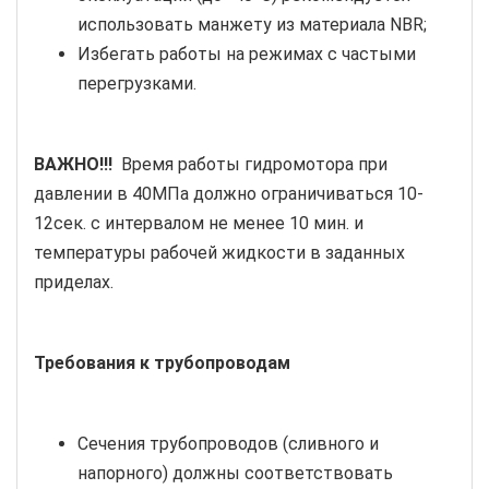
использовать манжету из материала NBR;
Избегать работы на режимах с частыми
перегрузками.
ВАЖНО!!!
Время работы гидромотора при
давлении в 40МПа должно ограничиваться 10-
12сек. с интервалом не менее 10 мин. и
температуры рабочей жидкости в заданных
приделах.
Требования к трубопроводам
Сечения трубопроводов (сливного и
напорного) должны соответствовать