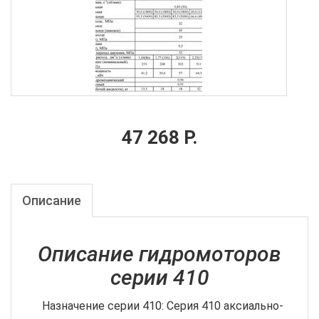
47 268 Р.
Описание
Описание гидромоторов
серии 410
Назначение серии 410
: Серия 410 аксиально-