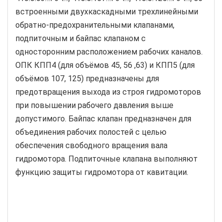
встроенными двухкаскадными трехлинейными
обратно-предохранительными клапанами,
подпиточным и байпас клапаном с
односторонним расположением рабочих каналов.
ОПК КПП4 (для объёмов 45, 56 ,63) и КПП5 (для
объёмов 107, 125) предназначены для
предотвращения выхода из строя гидромоторов
при повышении рабочего давления выше
допустимого. Байпас клапан предназначен для
объединения рабочих полостей с целью
обеспечения свободного вращения вала
гидромотора. Подпиточные клапана выполняют
функцию защиты гидромотора от кавитации.