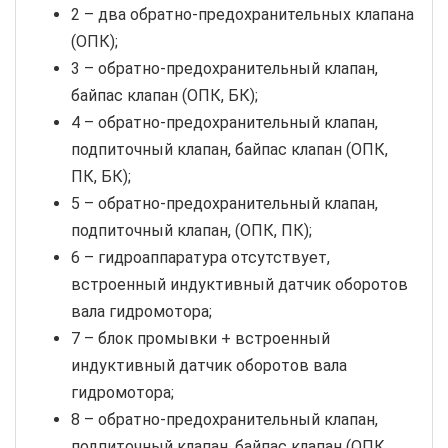
2 – два обратно-предохранительных клапана
(ОПК);
3 – обратно-предохранительный клапан,
байпас клапан (ОПК, БК);
4 – обратно-предохранительный клапан,
подпиточный клапан, байпас клапан (ОПК,
ПК, БК);
5 – обратно-предохранительный клапан,
подпиточный клапан, (ОПК, ПК);
6 – гидроаппаратура отсутствует,
встроенный индуктивный датчик оборотов
вала гидромотора;
7 – блок промывки + встроенный
индуктивный датчик оборотов вала
гидромотора;
8 – обратно-предохранительный клапан,
подпиточный клапан, байпас клапан (ОПК,