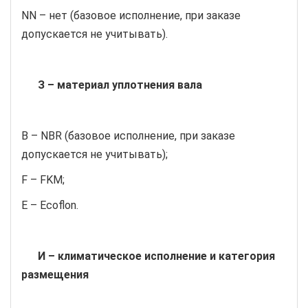
NN – нет (базовое исполнение, при заказе
допускается не учитывать).
З – материал уплотнения вала
B – NBR (базовое исполнение, при заказе
допускается не учитывать);
F – FKM;
E – Ecoflon.
И – климатическое исполнение и категория
размещения