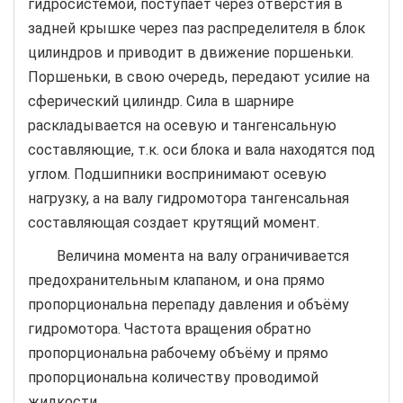
гидросистемой, поступает через отверстия в
задней крышке через паз распределителя в блок
цилиндров и приводит в движение поршеньки.
Поршеньки, в свою очередь, передают усилие на
сферический цилиндр. Сила в шарнире
раскладывается на осевую и тангенсальную
составляющие, т.к. оси блока и вала находятся под
углом. Подшипники воспринимают осевую
нагрузку, а на валу гидромотора тангенсальная
составляющая создает крутящий момент.
Величина момента на валу ограничивается
предохранительным клапаном, и она прямо
пропорциональна перепаду давления и объёму
гидромотора. Частота вращения обратно
пропорциональна рабочему объёму и прямо
пропорциональна количеству проводимой
жидкости.