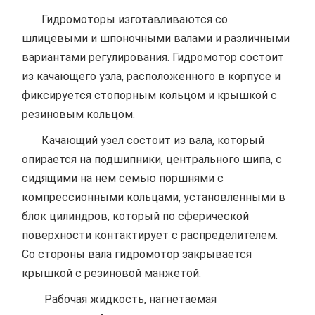
Гидромоторы изготавливаются со
шлицевыми и шпоночными валами и различными
вариантами регулирования. Гидромотор состоит
из качающего узла, расположенного в корпусе и
фиксируется стопорным кольцом и крышкой с
резиновым кольцом.
Качающий узел состоит из вала, который
опирается на подшипники, центрального шипа, с
сидящими на нем семью поршнями с
компрессионными кольцами, установленными в
блок цилиндров, который по сферической
поверхности контактирует с распределителем.
Со стороны вала гидромотор закрывается
крышкой с резиновой манжетой.
Рабочая жидкость, нагнетаемая