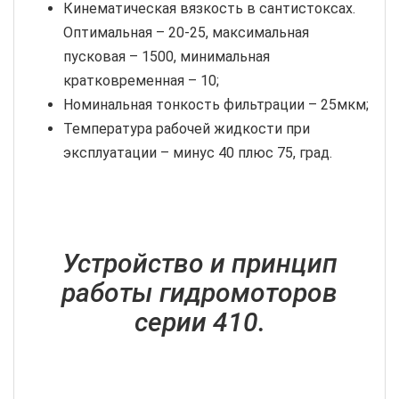
Кинематическая вязкость в сантистоксах.
Оптимальная – 20-25, максимальная
пусковая – 1500, минимальная
кратковременная – 10;
Номинальная тонкость фильтрации – 25мкм;
Температура рабочей жидкости при
эксплуатации – минус 40 плюс 75, град.
Устройство и принцип
работы гидромоторов
серии 410.