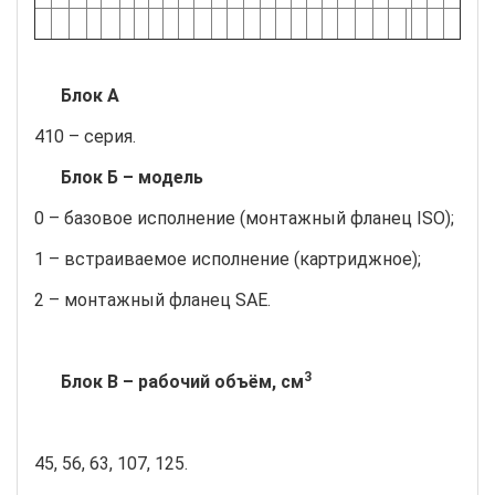
Блок А
410 – серия.
Блок Б – модель
0 – базовое исполнение (монтажный фланец ISO);
1 – встраиваемое исполнение (картриджное);
2 – монтажный фланец SAE.
3
Блок В – рабочий объём, см
45, 56, 63, 107, 125.