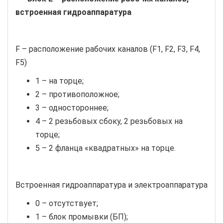
встроенная гидроаппаратура
F – расположение рабочих каналов (F1, F2, F3, F4,
F5)
1 – на торце;
2 – противоположное;
3 – одностороннее;
4 – 2 резьбовых сбоку, 2 резьбовых на
торце;
5 – 2 фланца «квадратных» на торце.
Встроенная гидроаппаратура и электроаппаратура
0 – отсутствует;
1 – блок промывки (БП);