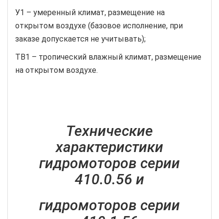
У1 – умеренный климат, размещение на
открытом воздухе (базовое исполнение, при
заказе допускается не учитывать);
ТВ1 – тропический влажный климат, размещение
на открытом воздухе.
Технические
характеристики
гидромоторов серии
410.0.56 и
гидромоторов серии