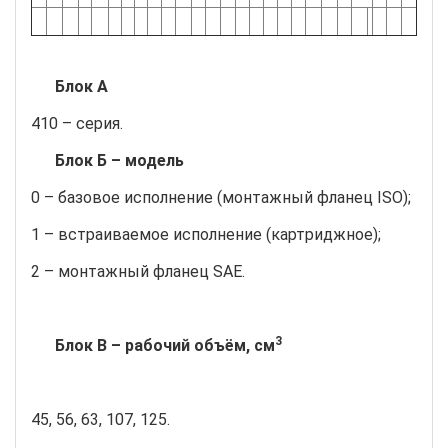
Блок А
410 – серия.
Блок Б – модель
0 – базовое исполнение (монтажный фланец ISO);
1 – встраиваемое исполнение (картриджное);
2 – монтажный фланец SAE.
3
Блок В – рабочий объём, см
45, 56, 63, 107, 125.