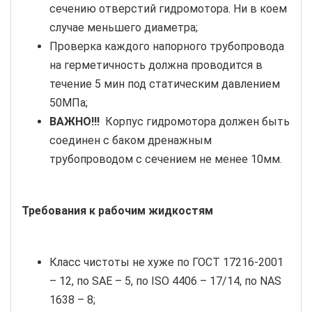
сечению отверстий гидромотора. Ни в коем
случае меньшего диаметра;
Проверка каждого напорного трубопровода
на герметичность должна проводится в
течение 5 мин под статическим давлением
50МПа;
ВАЖНО!!!
Корпус гидромотора должен быть
соединен с баком дренажным
трубопроводом с сечением не менее 10мм.
Требования к рабочим жидкостям
Класс чистоты не хуже по ГОСТ 17216-2001
– 12, по SAE – 5, по ISO 4406 – 17/14, по NAS
1638 – 8;