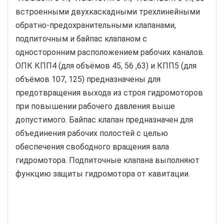
встроенными двухкаскадными трехлинейными
обратно-предохранительными клапанами,
подпиточным и байпас клапаном с
односторонним расположением рабочих каналов.
ОПК КПП4 (для объёмов 45, 56 ,63) и КПП5 (для
объёмов 107, 125) предназначены для
предотвращения выхода из строя гидромоторов
при повышении рабочего давления выше
допустимого. Байпас клапан предназначен для
объединения рабочих полостей с целью
обеспечения свободного вращения вала
гидромотора. Подпиточные клапана выполняют
функцию защиты гидромотора от кавитации.