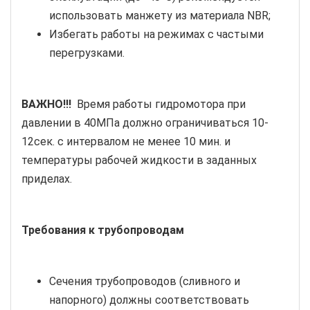
использовать манжету из материала NBR;
Избегать работы на режимах с частыми
перегрузками.
ВАЖНО!!!
Время работы гидромотора при
давлении в 40МПа должно ограничиваться 10-
12сек. с интервалом не менее 10 мин. и
температуры рабочей жидкости в заданных
приделах.
Требования к трубопроводам
Сечения трубопроводов (сливного и
напорного) должны соответствовать