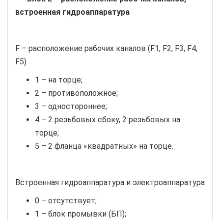
встроенная гидроаппаратура
F – расположение рабочих каналов (F1, F2, F3, F4,
F5)
1 – на торце;
2 – противоположное;
3 – одностороннее;
4 – 2 резьбовых сбоку, 2 резьбовых на
торце;
5 – 2 фланца «квадратных» на торце.
Встроенная гидроаппаратура и электроаппаратура
0 – отсутствует;
1 – блок промывки (БП);