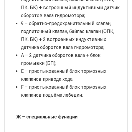
ПК, БК) + встроенный индуктивный датчик
оборотов вала гидромотора;
9 – обратно-предохранительный клапан,
подпиточный клапан, байпас клапан (ОПК,
ПК, БК) + 2 встроенных индуктивных
датчика оборотов вала гидромотора;
A – 2 датчика оборотов вала + блок
промывки (БП);
E – пристыкованный блок тормозных
клапанов привода хода;
F – пристыкованный блок тормозных
клапанов подъёма лебедки;
Ж – специальные функции