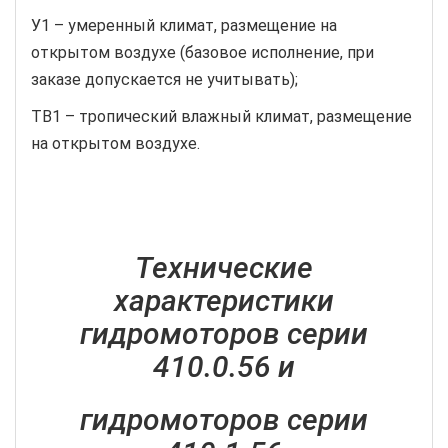
У1 – умеренный климат, размещение на
открытом воздухе (базовое исполнение, при
заказе допускается не учитывать);
ТВ1 – тропический влажный климат, размещение
на открытом воздухе.
Технические
характеристики
гидромоторов серии
410.0.56 и
гидромоторов серии