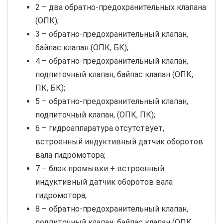
2 – два обратно-предохранительных клапана
(ОПК);
3 – обратно-предохранительный клапан,
байпас клапан (ОПК, БК);
4 – обратно-предохранительный клапан,
подпиточный клапан, байпас клапан (ОПК,
ПК, БК);
5 – обратно-предохранительный клапан,
подпиточный клапан, (ОПК, ПК);
6 – гидроаппаратура отсутствует,
встроенный индуктивный датчик оборотов
вала гидромотора;
7 – блок промывки + встроенный
индуктивный датчик оборотов вала
гидромотора;
8 – обратно-предохранительный клапан,
подпиточный клапан, байпас клапан (ОПК,