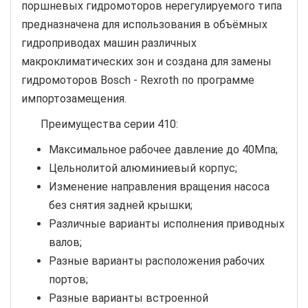
поршневых гидромоторов нерегулируемого типа
предназначена для использования в объёмных
гидроприводах машин различных
макроклиматических зон и создана для замены
гидромоторов Bosch - Rexroth по программе
импортозамещения.
Преимущества серии 410:
Максимальное рабочее давление до 40Мпа;
Цельнолитой алюминиевый корпус;
Изменение направления вращения насоса
без снятия задней крышки;
Различные варианты исполнения приводных
валов;
Разные варианты расположения рабочих
портов;
Разные варианты встроенной