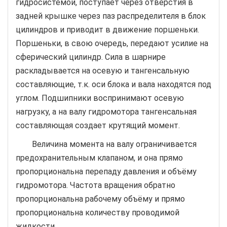
гидросистемой, поступает через отверстия в
задней крышке через паз распределителя в блок
цилиндров и приводит в движение поршеньки.
Поршеньки, в свою очередь, передают усилие на
сферический цилиндр. Сила в шарнире
раскладывается на осевую и тангенсальную
составляющие, т.к. оси блока и вала находятся под
углом. Подшипники воспринимают осевую
нагрузку, а на валу гидромотора тангенсальная
составляющая создает крутящий момент.
Величина момента на валу ограничивается
предохранительным клапаном, и она прямо
пропорциональна перепаду давления и объёму
гидромотора. Частота вращения обратно
пропорциональна рабочему объёму и прямо
пропорциональна количеству проводимой
жидкости.