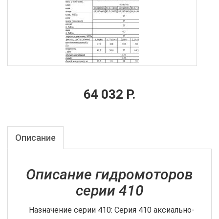
64 032 Р.
Описание
Описание гидромоторов
серии 410
Назначение серии 410: Серия 410 аксиально-