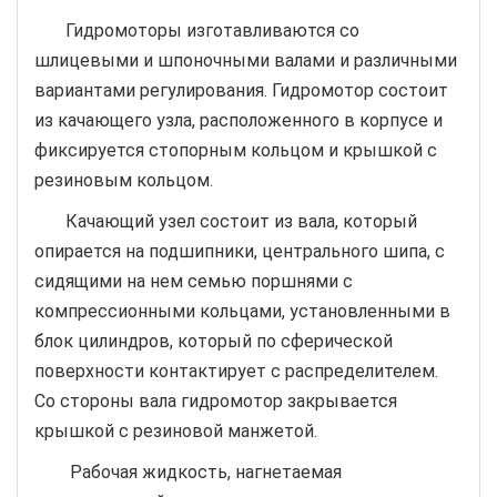
Гидромоторы изготавливаются со
шлицевыми и шпоночными валами и различными
вариантами регулирования. Гидромотор состоит
из качающего узла, расположенного в корпусе и
фиксируется стопорным кольцом и крышкой с
резиновым кольцом.
Качающий узел состоит из вала, который
опирается на подшипники, центрального шипа, с
сидящими на нем семью поршнями с
компрессионными кольцами, установленными в
блок цилиндров, который по сферической
поверхности контактирует с распределителем.
Со стороны вала гидромотор закрывается
крышкой с резиновой манжетой.
Рабочая жидкость, нагнетаемая