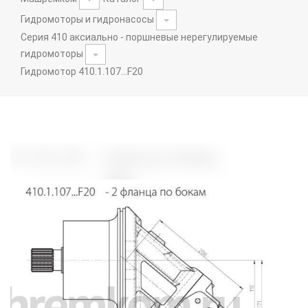
Гидромоторы и гидронасосы
Серия 410 аксиально - поршневые нерегулируемые
гидромоторы
Гидромотор 410.1.107...F20