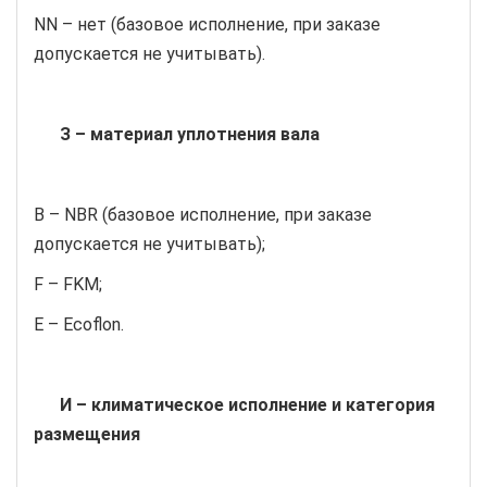
NN – нет (базовое исполнение, при заказе
допускается не учитывать).
З – материал уплотнения вала
B – NBR (базовое исполнение, при заказе
допускается не учитывать);
F – FKM;
E – Ecoflon.
И – климатическое исполнение и категория
размещения