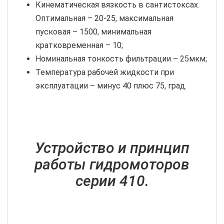
Кинематическая вязкость в сантистоксах.
Оптимальная – 20-25, максимальная
пусковая – 1500, минимальная
кратковременная – 10;
Номинальная тонкость фильтрации – 25мкм;
Температура рабочей жидкости при
эксплуатации – минус 40 плюс 75, град.
Устройство и принцип
работы гидромоторов
серии 410.