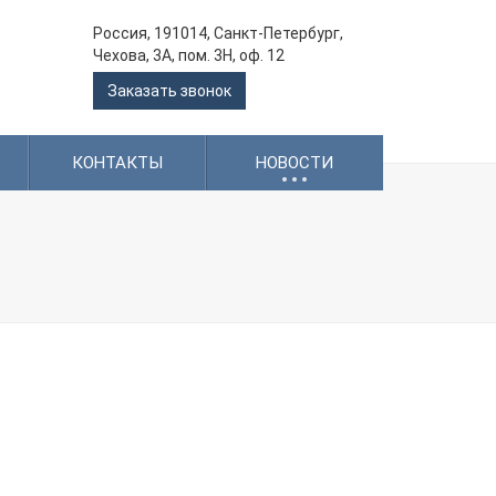
Россия, 191014, Санкт-Петербург,
Чехова, 3А, пом. 3Н, оф. 12
Заказать звонок
.
.
.
КОНТАКТЫ
НОВОСТИ