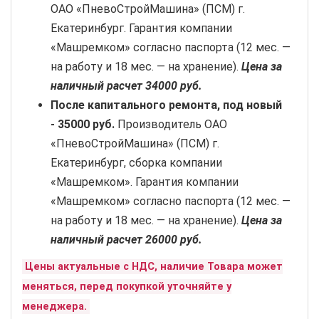
ОАО «ПневоСтройМашина» (ПСМ) г.
Екатеринбург. Гарантия компании
«Машремком» согласно паспорта (12 мес. —
на работу и 18 мес. — на хранение).
Цена за
наличный расчет 34000 руб.
После капитального ремонта, под новый
-
35000 руб.
Производитель ОАО
«ПневоСтройМашина» (ПСМ) г.
Екатеринбург, сборка компании
«Машремком». Гарантия компании
«Машремком» согласно паспорта (12 мес. —
на работу и 18 мес. — на хранение).
Цена за
наличный расчет 26000 руб.
Цены актуальные с НДС, наличие Товара может
меняться, перед покупкой уточняйте у
менеджера.