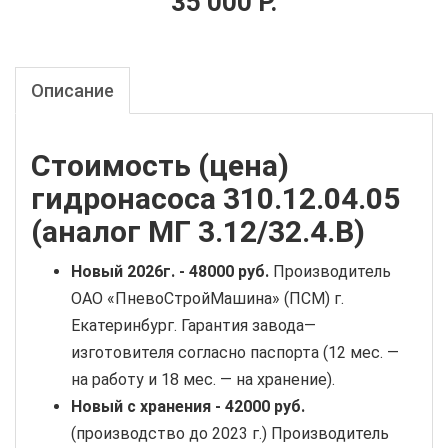
35 000 Р.
Описание
Стоимость (цена)
гидронасоса 310.12.04.05
(аналог МГ 3.12/32.4.В)
Новый
2026г. -
48000 руб
.
Производитель
ОАО «ПневоСтройМашина» (ПСМ) г.
Екатеринбург. Гарантия завода—
изготовителя согласно паспорта (12 мес. —
на работу и 18 мес. — на хранение).
Новый с хранения -
42000 руб.
(производство до 2023 г.) Производитель