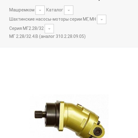
Машремком
Каталог
Шахтинские насосы-моторы серии МГ, МН
Серия МГ2.28/32
МГ 2.28/32.4.В (аналог 310.2.28.09.05)