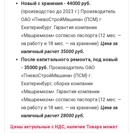
Новый с хранения -
44000 руб.
(производство до 2023 г.) Производитель
ОАО «ПневоСтройМашина» (ПСМ) г.
Екатеринбург. Гарантия компании
«Машремком» согласно паспорта (12 мес. —
на работу и 18 мес. — на хранение).
Цена за
наличный расчет 35000 руб.
После капитального ремонта, под новый
-
35000 руб.
Производитель ОАО
«ПневоСтройМашина» (ПСМ) г.
Екатеринбург, сборка компании
«Машремком». Гарантия компании
«Машремком» согласно паспорта (12 мес. —
на работу и 18 мес. — на хранение).
Цена за
наличный расчет 28000 руб.
Цены актуальные с НДС, наличие Товара может